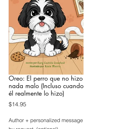
Oreo: El perro que no hizo
nada malo (Incluso cuando
él realmente lo hizo)
Price
$14.95
Author + personalized message