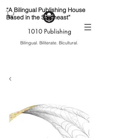
“A Bilingual Publishing House
Based in the Southeast”
1010 Publishing
Bilingual. Biliterate. Bicultural.